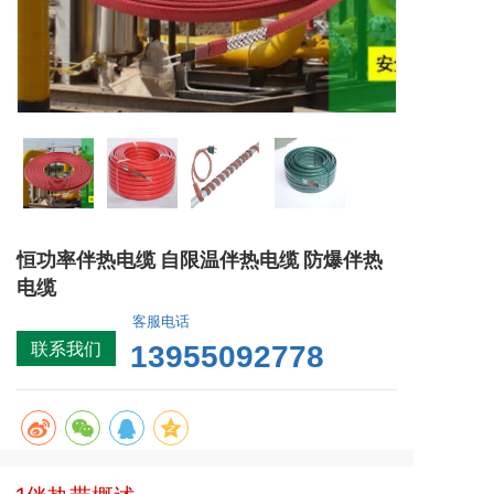
恒功率伴热电缆 自限温伴热电缆 防爆伴热
电缆
客服电话
联系我们
13955092778