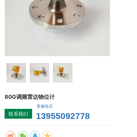
80G调频雷达物位计
客服电话
联系我们
13955092778