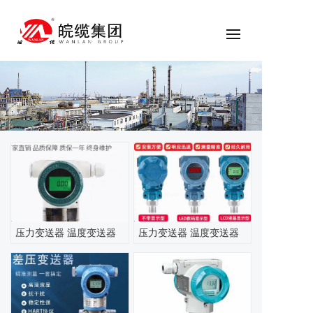
压力变送器 温度变送器
压力变送器 温度变送器