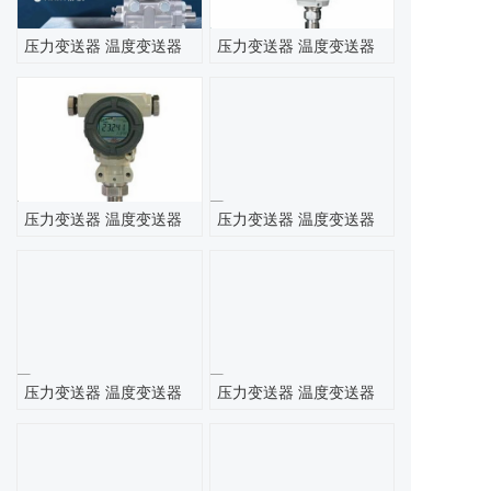
压力变送器 温度变送器
压力变送器 温度变送器
压力变送器 温度变送器
压力变送器 温度变送器
压力变送器 温度变送器
压力变送器 温度变送器