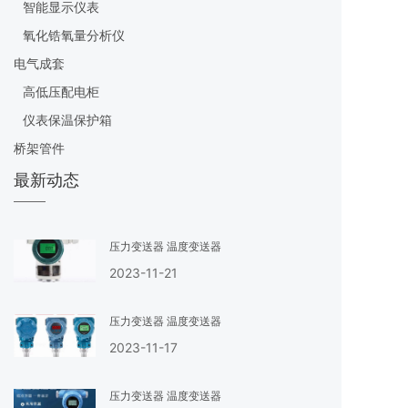
智能显示仪表
氧化锆氧量分析仪
电气成套
高低压配电柜
仪表保温保护箱
桥架管件
最新动态
压力变送器 温度变送器
2023-11-21
压力变送器 温度变送器
2023-11-17
压力变送器 温度变送器