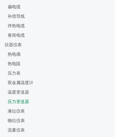
扁电缆
补偿导线
伴热电缆
卷筒电缆
仪器仪表
热电偶
热电阻
压力表
双金属温度计
温度变送器
压力变送器
液位仪表
物位仪表
流量仪表