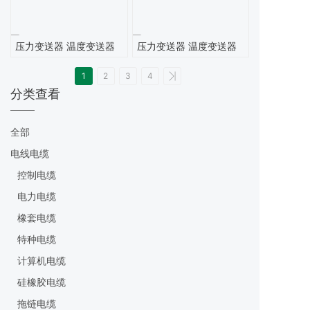
压力变送器 温度变送器
压力变送器 温度变送器
1
2
3
4
分类查看
全部
电线电缆
控制电缆
电力电缆
橡套电缆
特种电缆
计算机电缆
硅橡胶电缆
拖链电缆